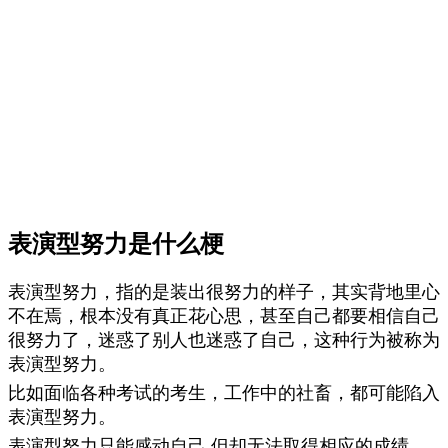
表演型努力是什么梗
表演型努力，指的是装出很努力的样子，其实背地里心
不在焉，根本没有真正花心思，甚至自己都要相信自己
很努力了，迷惑了别人也迷惑了自己，这种行为被称为
表演型努力。
比如面临各种考试的‌‌‌‌‌‌‌‌‌‌考生，工作中的社畜，都可能陷入
表演型努力。
表演型努力只能感动自己,但却无法取得相应的成绩。