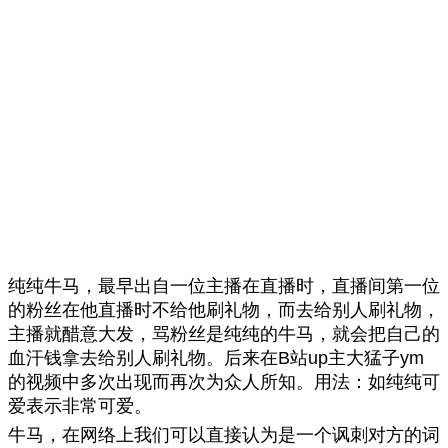
纯纯牛马，最早出自一位主播在直播时，直播间第一位
的粉丝在他直播时不给他刷礼物，而去给别人刷礼物，
主播就醋意大发，骂粉丝是纯纯的牛马，就会把自己的
血汗钱拿去给别人刷礼物。后来在B站up主大猛子ym
的视频中多次出现而再次为众人所知。用法：如纯纯可
爱表示非常可爱。
牛马，在网络上我们可以直接认为是一个讽刺对方的词