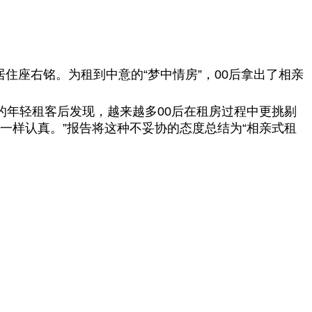
住座右铭。为租到中意的“梦中情房”，00后拿出了相亲
的年轻租客后发现，越来越多00后在租房过程中更挑剔
一样认真。”报告将这种不妥协的态度总结为“相亲式租