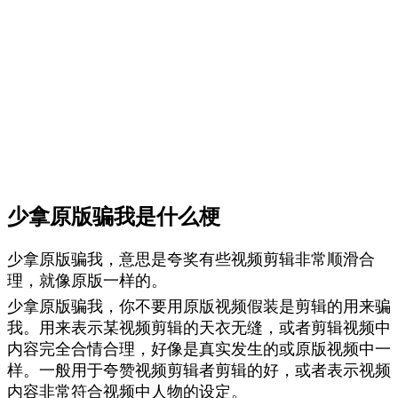
少拿原版骗我是什么梗
少拿原版骗我，意思是夸奖有些视频剪辑非常顺滑合
理，就像原版一样的。
少拿原版骗我，你不要用原版视频假装是剪辑的用来骗
我。用来表示某视频剪辑的天衣无缝，或者剪辑视频中
内容完全合情合理，好像是真实发生的或原版视频中一
样。一般用于夸赞视频剪辑者剪辑的好，或者表示视频
内容非常符合视频中人物的设定。