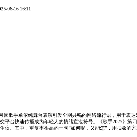
06-16 16:11
6月因歌手单依纯舞台表演引发全网共鸣的网络流行语，用于表达对现
社交平台快速传播成为年轻人的情绪宣泄符号。‌‌《歌手2025
争议。其中，重复率很高的一句“如何呢，又能怎”，用抽象的