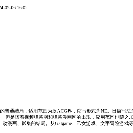
5-06 16:02
就是通常所说的普通结局，适用范围为泛ACG界，缩写形式为NE。日语写法
RPG的时候，但是随着视频弹幕网和弹幕漫画网的出现，应用范围也
、动漫画、影集的结局。从Galgame、乙女游戏、文字冒险游戏等