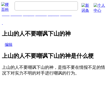
首页
梗百科
精彩梗
推荐梗
热门梗
排行榜
上山的人不要嘲讽下山的神
编辑
上山的人不要嘲讽下山的神是什么梗
上山的人不要嘲讽下山的神，是指不要在‌‌‌‌‌‌‌情报不足的情
况下对实力不明的对手进行嘲讽的行为。