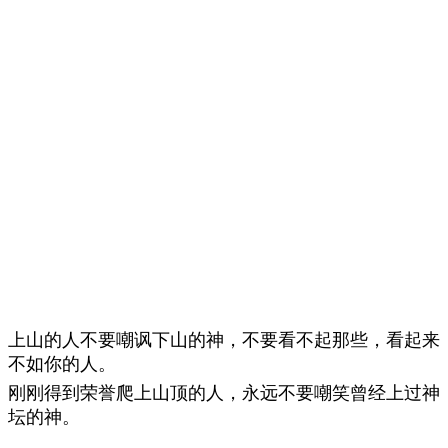
上山的人不要嘲讽下山的神，不要看不起那些，看起来
不如你的人。
刚刚得到荣誉爬上山顶的人，永远不要嘲笑曾经上过神
坛的神。