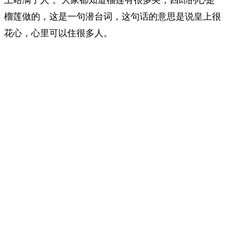
榴莲做的，这是一句潜台词，这句话的意思是说皇上很
花心，心里可以住很多人。