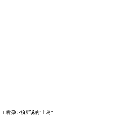
1.凯源CP粉所说的“上岛”