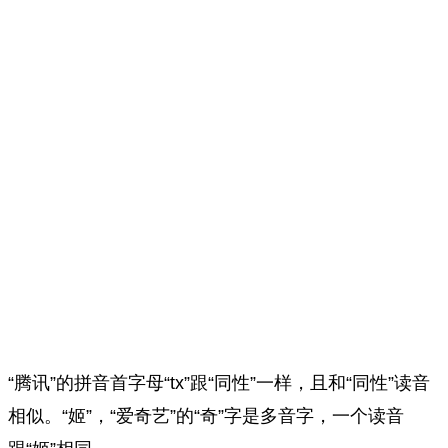
“腾讯”的拼音首字母“tx”跟“同性”一样，且和“同性”读音
相似。“姬”，“爱奇艺”的“奇”字是多音字，一个读音