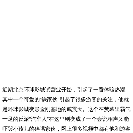
近期北京环球影城试营业开始，引起了一番体验热潮。
其中一个可爱的“铁家伙”引起了很多游客的关注，他就
是环球影城变形金刚基地的威震天。这个在荧幕里霸气
十足的反派“汽车人”在这里则变成了一个会说相声又能
吓哭小孩儿的碎嘴家伙，网上很多视频中都有他和游客