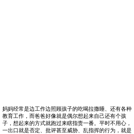
妈妈经常是边工作边照顾孩子的吃喝拉撒睡、还有各种
教育工作，而爸爸好像就是偶尔想起来自己还有个孩
子，想起来的方式就跑过来瞎指责一番。平时不用心，
一出口就是否定、批评甚至威胁、乱指挥的行为，就是