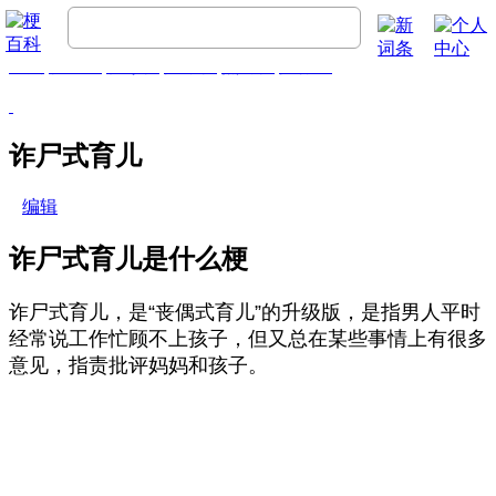
首页
梗百科
精彩梗
推荐梗
热门梗
排行榜
诈尸式育儿
编辑
诈尸式育儿是什么梗
诈尸式育儿，是“‌‌‌‌‌‌‌‌‌丧偶式育儿”的升级版，是指男人平时
经常说工作忙顾不上孩子，但又总在某些事情上有很多
意见，指责批评妈妈和孩子。