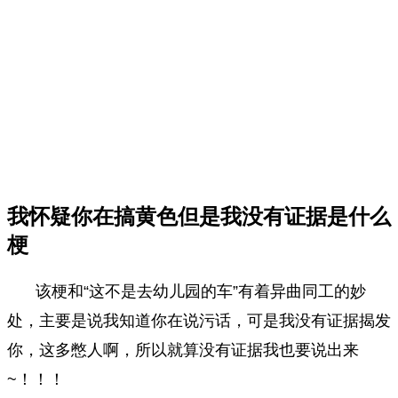
我怀疑你在搞黄色但是我没有证据是什么
梗
该梗和“
这不是去幼儿园的车
”有着异曲同工的妙
处，主要是说我知道你在说污话，可是我没有证据揭发
你，这多憋人啊，所以就算没有证据我也要说出来
~！！！