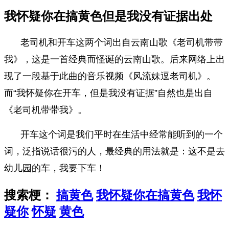
我怀疑你在搞黄色但是我没有证据出处
老司机和开车这两个词出自云南山歌《老司机带带
我》，这是一首经典而怪诞的云南山歌。后来网络上出
现了一段基于此曲的音乐视频《风流妹逗老司机》。
而“我怀疑你在开车，但是我没有证据”自然也是出自
《老司机带带我》。
开车这个词是我们平时在生活中经常能听到的一个
词，泛指说话很污的人，最经典的用法就是：这不是去
幼儿园的车，我要下车！
搜索梗：
搞黄色
我怀疑你在搞黄色
我怀
疑你
怀疑
黄色