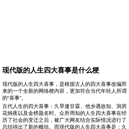
现代版的人生四大喜事是什么梗
现代版的人生四大喜事，是根据古人的四大喜事改编而
来的一个全新的网络梗内容，更加符合当代年轻人所谓
的“喜事”。
古代人生的四大喜事：久旱逢甘霖、他乡遇故知、洞房
花烛夜以及金榜题名时。众所周知的人生四大喜事在经
历了社会的变迁之后，被广大网友结合实际情况进行了
总结得出了新的概括。而现代版的人生四大喜事是：久