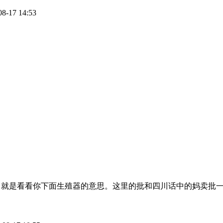
17 14:53
脏话，就是看看你下面生殖器的意思。这里的批和四川话中的妈卖