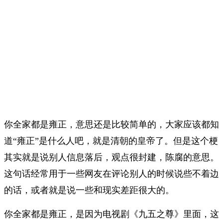
你全家都是雍正，意思还是比较简单的，大家应该都知
道“雍正”是什么人吧，就是清朝的皇帝了。但是这个梗
其实就是说别人信息落后，观点很封建，陈腐的意思。
这句话经常用于一些网友在评论别人的时候说些不着边
的话，或者就是说一些和现实差距很大的。
你全家都是雍正，是因为电视剧《九五之尊》里面，这