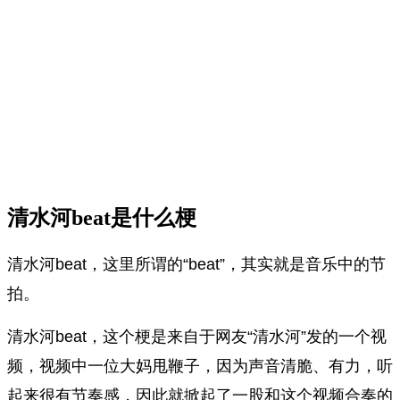
清水河beat是什么梗
清水河beat，这里所谓的“beat”，其实就是音乐中的节
拍。
清水河beat，这个梗是来自于网友“清水河”发的一个视
频，视频中一位大妈甩鞭子，因为声音清脆、有力，听
起来很有节奏感，因此就掀起了一股和这个视频合奏的