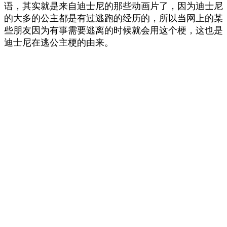
语，其实就是来自迪士尼的那些动画片了，因为迪士尼
的大多的公主都是有过逃跑的经历的，所以当网上的某
些朋友因为有事需要逃离的时候就会用这个梗，这也是
迪士尼在逃公主梗的由来。