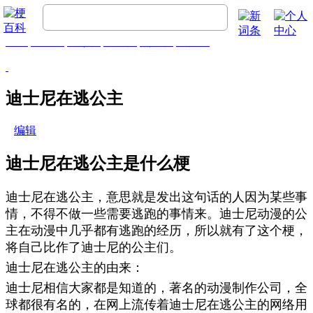
首页
梗百科
精彩梗
推荐梗
热门梗
排行榜
迪士尼在逃公主
编辑
迪士尼在逃公主是什么梗
迪士尼在逃公主，意思就是发出这句话的人因为某些事
情，不得不做一些需要逃跑的事情来。迪士尼动漫的公
主在动漫中几乎都有逃跑的经历，所以就有了这个梗，
将自己比作了迪士尼的公主们。
迪士尼在逃公主的由来：
迪士尼相信大家都是知道的，著名的动漫制作公司，全
球都很有名的，在网上流传着迪士尼在逃公主的网络用