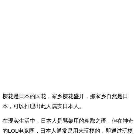
樱花是日本的国花，家乡樱花盛开，那家乡自然是日
本，可以推理出此人属实日本人。
在现实生活中，日本人是骂架用的粗鄙之语，但在神奇
的LOL电竞圈，日本人通常是用来玩梗的，即通过玩梗